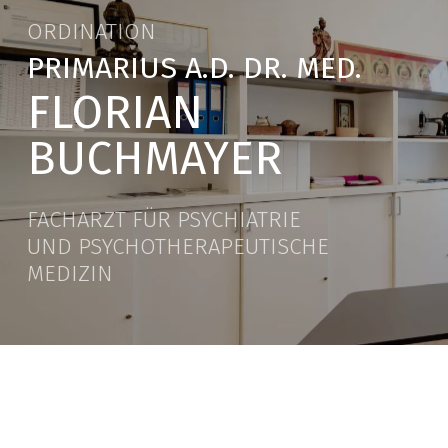
ORDINATION
PRIMARIUS A.D. DR. MED.
FLORIAN
BUCHMAYER
FACHARZT FÜR PSYCHIATRIE
UND PSYCHOTHERAPEUTISCHE
MEDIZIN