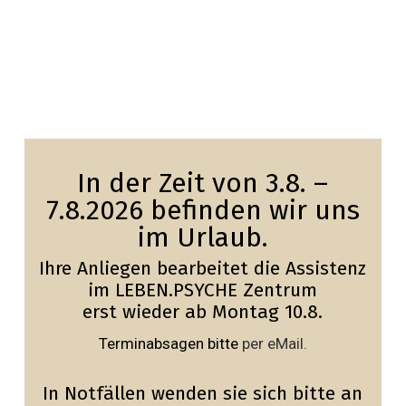
In der Zeit von 3.8. –
7.8.2026 befinden wir uns
im Urlaub.
Ihre Anliegen bearbeitet die Assistenz
im LEBEN.PSYCHE Zentrum
erst wieder ab Montag 10.8.
Terminabsagen bitte
per eMail.
In Notfällen wenden sie sich bitte an